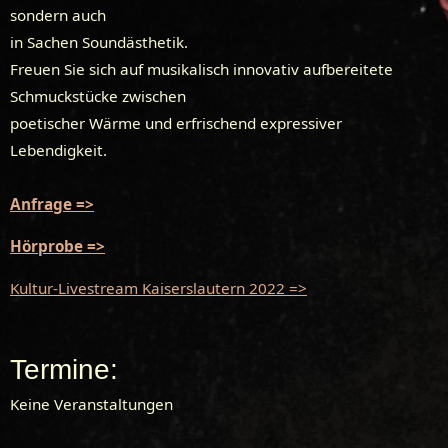
sondern auch
in Sachen Soundästhetik.
Freuen Sie sich auf musikalisch innovativ aufbereitete
Schmuckstücke zwischen
poetischer Wärme und erfrischend expressiver
Lebendigkeit.
Anfrage =>
Hörprobe =>
Kultur-Livestream Kaiserslautern 2022 =>
Termine:
Keine Veranstaltungen