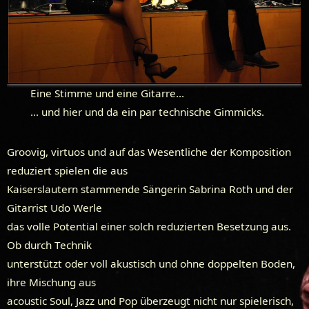
Eine Stimme und eine Gitarre…
… und hier und da ein par technische Gimmicks.
Groovig, virtuos und auf das Wesentliche der Komposition
reduziert spielen die aus
Kaiserslautern stammende Sängerin Sabrina Roth und der
Gitarrist Udo Werle
das volle Potential einer solch reduzierten Besetzung aus.
Ob durch Technik
unterstützt oder voll akustisch und ohne doppelten Boden,
ihre Mischung aus
acoustic Soul, Jazz und Pop überzeugt nicht nur spielerisch,