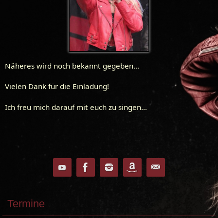
Näheres wird noch bekannt gegeben…
Vielen Dank für die Einladung!
Ich freu mich darauf mit euch zu singen…
Termine