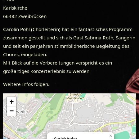
Karlskirche
66482 Zweibrücken
Carolin Pohl (Chorleiterin) hat ein fantastisches Programm
zusammen gestellt und sich als Gast Sabrina Roth, Sängerin
und seit ein par Jahren stimmbildnerische Begleitung des
Chores, eingeladen.
Mit Blick auf die Vorbereitungen verspricht es ein
großartiges Konzerterlebnis zu werden!
Weitere Infos folgen.
+
−
×
Karlskirche